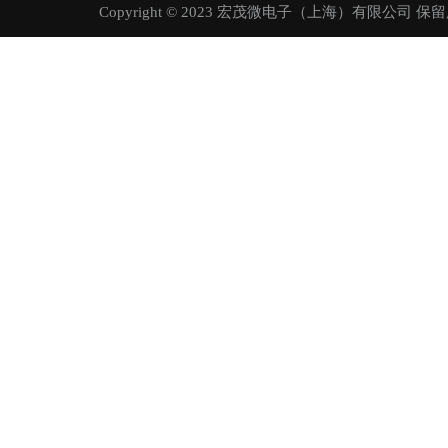
Copyright © 2023 宏茂微电子（上海）有限公司 