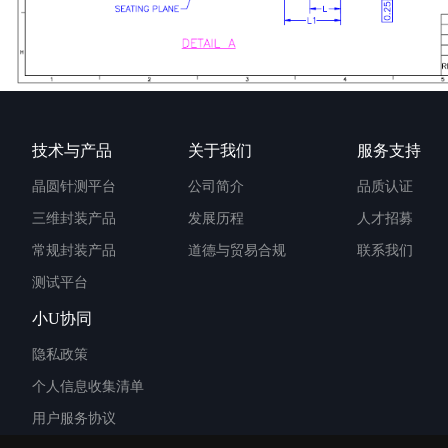
技术与产品
关于我们
服务支持
晶圆针测平台
公司简介
品质认证
三维封装产品
发展历程
人才招募
常规封装产品
道德与贸易合规
联系我们
测试平台
小U协同
隐私政策
个人信息收集清单
用户服务协议