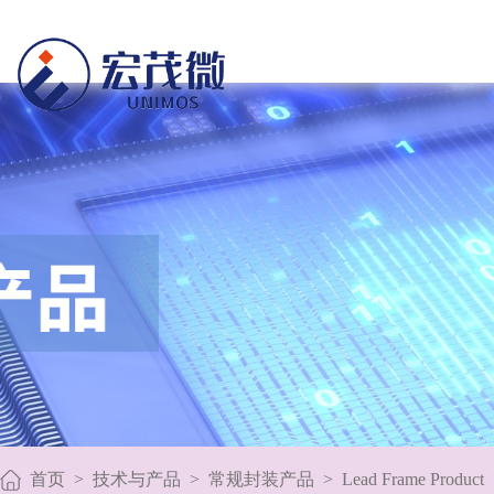
首页
>
技术与产品
>
常规封装产品
>
Lead Frame Product