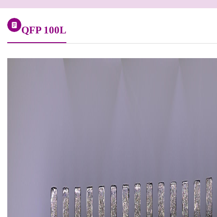
QFP 100L