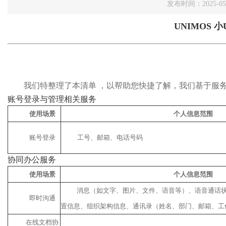
发布时间：2025-0
UNIMOS
我们特整理了本清单 ，以帮助您快捷了解，我们基于服
账号登录与管理相关服务
使用场景
个人信息范围
账号登录
工号、邮箱、电话号码
协同办公服务
使用场景
个人信息范围
消息（如文字、图片、文件、语音等）、语音通话
即时沟通
置信息、组织架构信息、通讯录（姓名、部门、邮箱、工
在线文档协