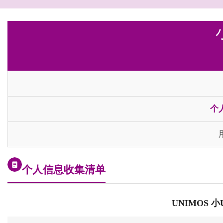
个
个人信息收集清单
UNIMOS