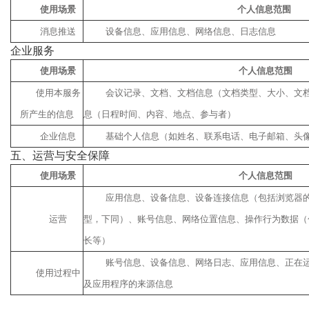
使用场景
个人信息范围
消息推送
设备信息、应用信息、网络信息、日志信息
企业服务
使用场景
个人信息范围
使用本服务
会议记录、文档、文档信息（文档类型、大小、文
所产生的信息
息（日程时间、内容、地点、参与者）
企业信息
基础个人信息（如姓名、联系电话、电子邮箱、头
五、运营与安全保障
使用场景
个人信息范围
应用信息、设备信息、设备连接信息（包括浏览器
运营
型，下同）、账号信息、网络位置信息、操作行为数据（
长等）
账号信息、设备信息、网络日志、应用信息、正在
使用过程中
及应用程序的来源信息