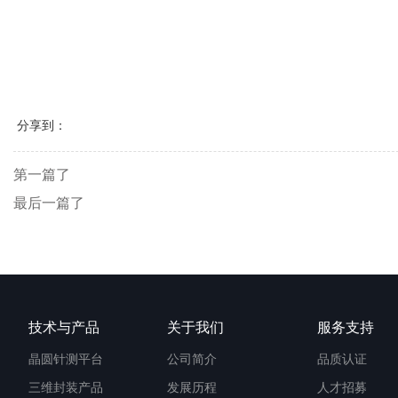
分享到：
第一篇了
最后一篇了
技术与产品
关于我们
服务支持
晶圆针测平台
公司简介
品质认证
三维封装产品
发展历程
人才招募