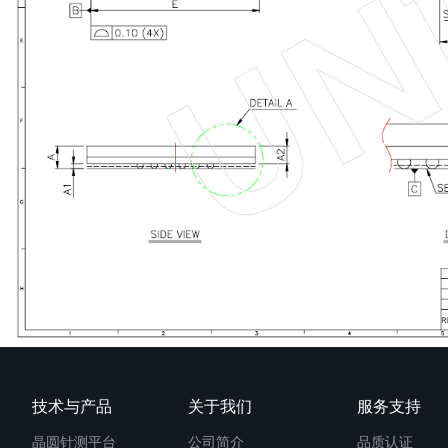
技术与产品
关于我们
服务支持
晶圆针测平台
公司简介
品质认证