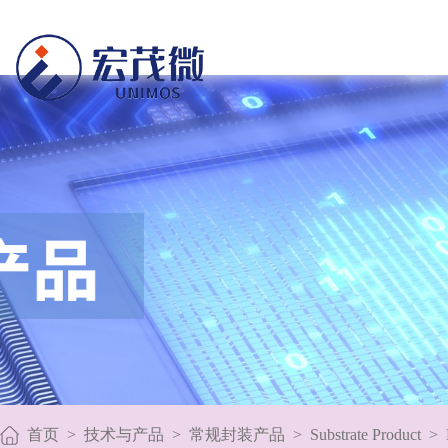
首页
>
技术与产品
>
常规封装产品
>
Substrate Product
>