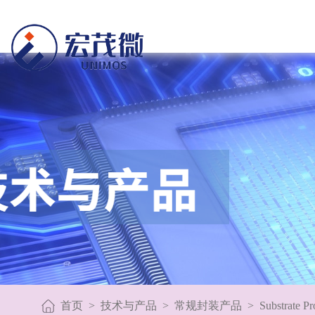
首页
>
技术与产品
>
常规封装产品
>
Substrate Pr