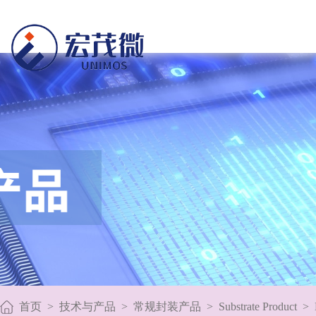
首页
>
技术与产品
>
常规封装产品
>
Substrate Product
>