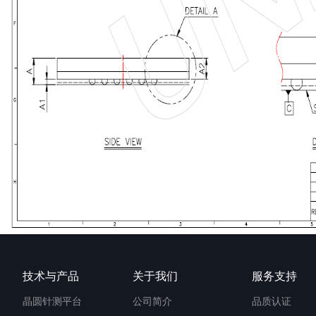
技术与产品
关于我们
服务支持
晶圆针测平台
公司简介
品质认证