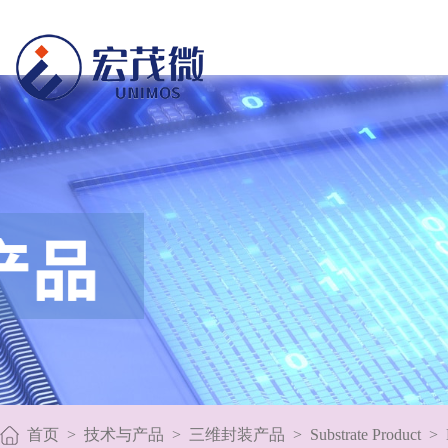
首页
>
技术与产品
>
三维封装产品
>
Substrate Product
>