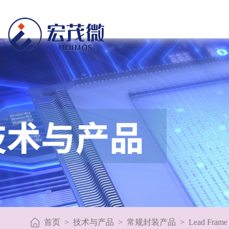
首页
>
技术与产品
>
常规封装产品
>
Lead Frame 