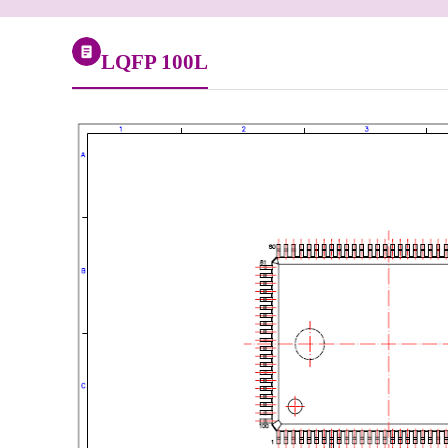
LQFP 100L