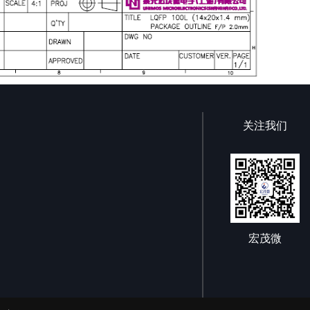
关注我们
宏茂微