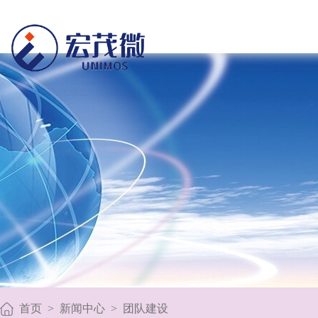
首页
>
新闻中心
>
团队建设