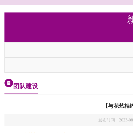
团队建设
【与花艺相
发布时间：2023-0