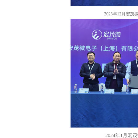
2023年12月
2024年1月