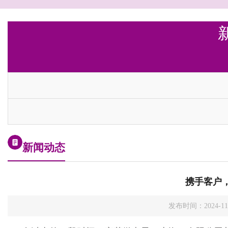
新闻动态
携手客户
发布时间：2024-1