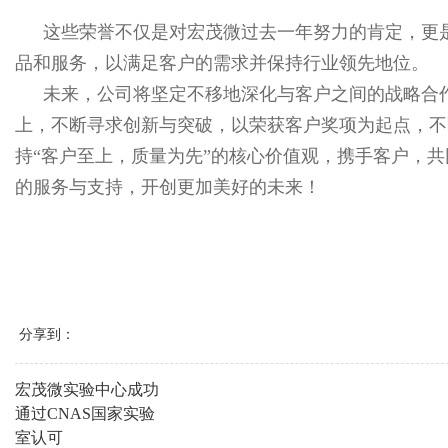
这些荣誉不仅是对宏茂微过去一年努力的肯定，更
品和服务，以满足客户的需求并保持行业领先地位。
未来，公司将坚定不移地深化与客户之间的战略合
上，不断寻求创新与突破，以荣获客户奖项为起点，不
持“客户至上，质量为先”的核心价值观，携手客户，
的服务与支持，开创更加美好的未来！
分享到：
宏茂微实验中心成功
通过CNAS国家实验
室认可