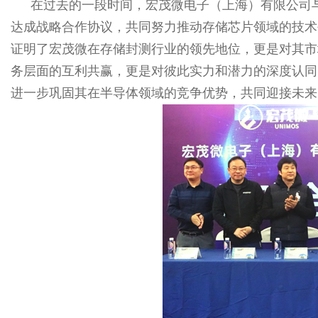
在过去的一段时间，宏茂微电子（上海）有限公司
达成战略合作协议，共同努力推动存储芯片领域的技术
证明了宏茂微在存储封测行业的领先地位，更是对其市
务层面的互利共赢，更是对彼此实力和潜力的深度认同
进一步巩固其在半导体领域的竞争优势，共同迎接未来