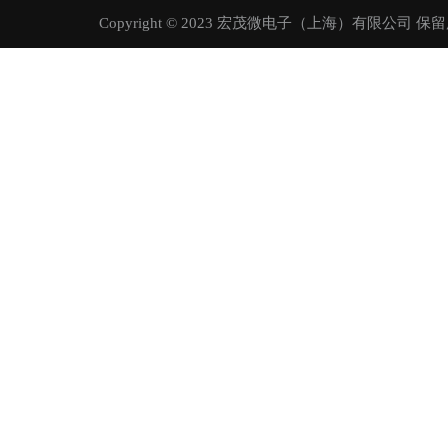
Copyright © 2023 宏茂微电子（上海）有限公司 