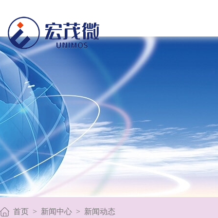
首页
>
新闻中心
>
新闻动态