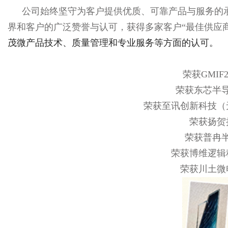
公司始终坚守为客户提供优质、可靠产品与服务的承
界和客户的广泛赞誉与认可，获得多家客户“最佳供应商
茂微产品技术、质量管理和专业服务等方面的认可。
荣获GMIF
荣获东芯半导
荣获至讯创新科技（
荣获扬贺
荣获普冉半
荣获博维逻辑
荣获川土微