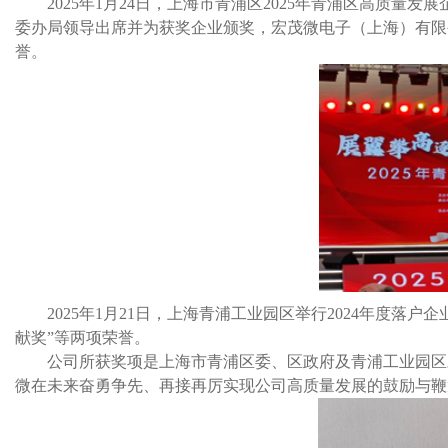
2025
年1月24日，上海市青浦区2025年青浦区高质量
委办局领导出席并为获奖企业颁奖，宏茂微电子（上海）有限公司
誉。
2025
年1月21日，上海青浦工业园区举行2024年度落户企
献奖”等两项荣誉。
公司所获奖项是上海市青浦区委、区政府及青浦工业园区
微在未来奋勇争先、再接再厉实现公司高质量发展的鼓励与鞭