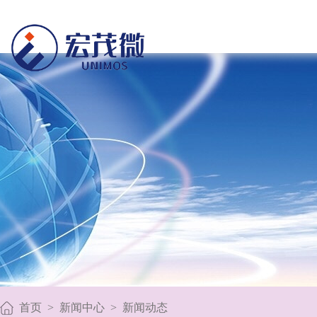
首页
>
新闻中心
>
新闻动态