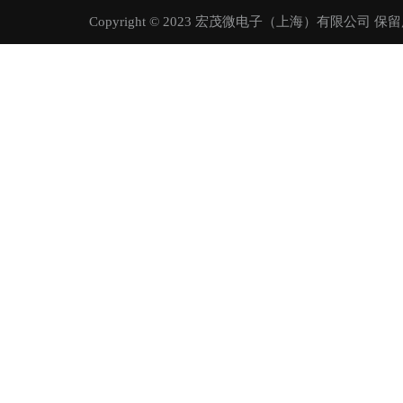
Copyright © 2023 宏茂微电子（上海）有限公司 