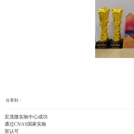
分享到：
宏茂微实验中心成功
通过CNAS国家实验
室认可