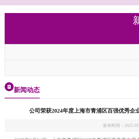
新闻动态
公司荣获2024年度上海市青浦区百强优秀企
发布时间：2025-0