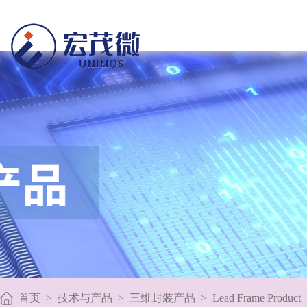
首页
>
技术与产品
>
三维封装产品
>
Lead Frame Product