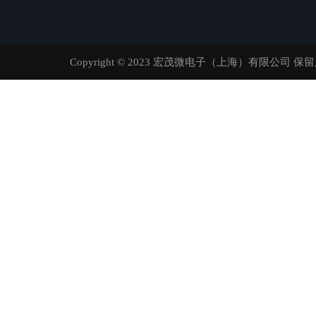
Copyright © 2023 宏茂微电子（上海）有限公司 