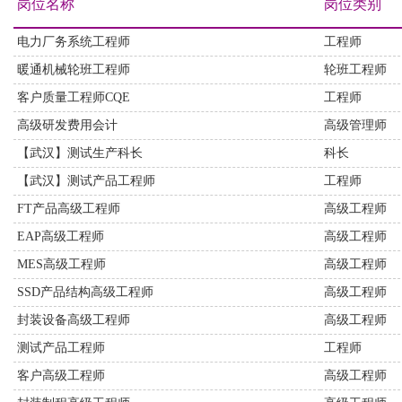
岗位名称
岗位类别
电力厂务系统工程师
工程师
暖通机械轮班工程师
轮班工程师
客户质量工程师CQE
工程师
高级研发费用会计
高级管理师
【武汉】测试生产科长
科长
【武汉】测试产品工程师
工程师
FT产品高级工程师
高级工程师
EAP高级工程师
高级工程师
MES高级工程师
高级工程师
SSD产品结构高级工程师
高级工程师
封装设备高级工程师
高级工程师
测试产品工程师
工程师
客户高级工程师
高级工程师