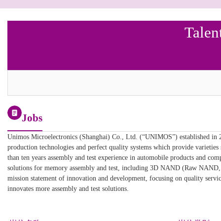
Talen
Jobs
Unimos Microelectronics (Shanghai) Co., Ltd. (“UNIMOS”) established in 2
production technologies and perfect quality systems which provide varietie
than ten years assembly and test experience in automobile products and compl
solutions for memory assembly and test, including 3D NAND (Raw NA
mission statement of innovation and development, focusing on quality service
innovates more assembly and test solutions.