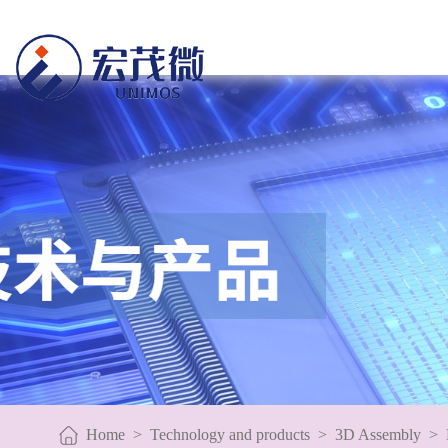
Home
>
Technology and products
>
3D Assembly
>