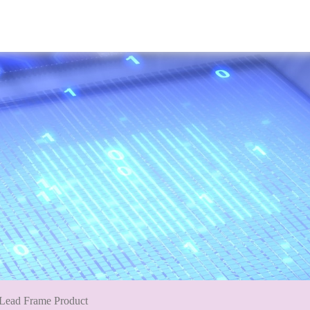
Lead Frame Product