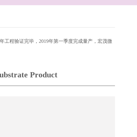
于2018年工程验证完毕，2019年第一季度完成量产，宏茂微
ubstrate Product